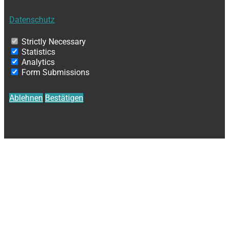
Datenschutz
Strictly Necessary
Statistics
Analytics
Form Submissions
Ablehnen
Bestätigen