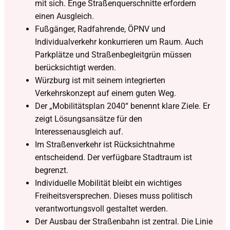
mit sich. Enge Straßenquerschnitte erfordern
einen Ausgleich.
Fußgänger, Radfahrende, ÖPNV und
Individualverkehr konkurrieren um Raum. Auch
Parkplätze und Straßenbegleitgrün müssen
berücksichtigt werden.
Würzburg ist mit seinem integrierten
Verkehrskonzept auf einem guten Weg.
Der „Mobilitätsplan 2040“ benennt klare Ziele. Er
zeigt Lösungsansätze für den
Interessenausgleich auf.
Im Straßenverkehr ist Rücksichtnahme
entscheidend. Der verfügbare Stadtraum ist
begrenzt.
Individuelle Mobilität bleibt ein wichtiges
Freiheitsversprechen. Dieses muss politisch
verantwortungsvoll gestaltet werden.
Der Ausbau der Straßenbahn ist zentral. Die Linie