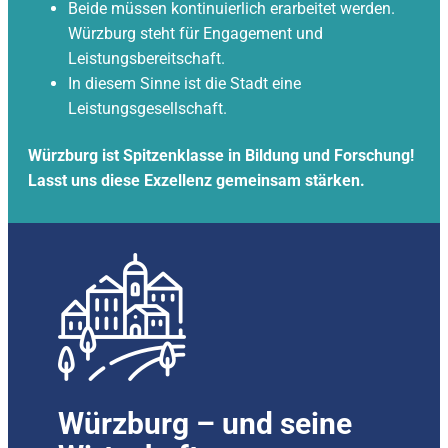
Beide müssen kontinuierlich erarbeitet werden.
Würzburg steht für Engagement und
Leistungsbereitschaft.
In diesem Sinne ist die Stadt eine
Leistungsgesellschaft.
Würzburg ist Spitzenklasse in Bildung und Forschung!
Lasst uns diese Exzellenz gemeinsam stärken.
Würzburg – und seine