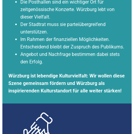
Die Posthallen sind ein wichtiger Ort für
zeitgenössische Konzerte. Würzburg lebt von
dieser Vielfalt.
Der Stadtrat muss sie parteiübergreifend
unterstützen.
Im Rahmen der finanziellen Möglichkeiten.
Entscheidend bleibt der Zuspruch des Publikums.
Angebot und Nachfrage bestimmen dabei stets
den Erfolg.
Würzburg ist lebendige Kulturvielfalt: Wir wollen diese
Szene gemeinsam fördern und Würzburg als
inspirierenden Kulturstandort für alle weiter stärken!