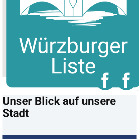
Unser Blick auf unsere
Stadt