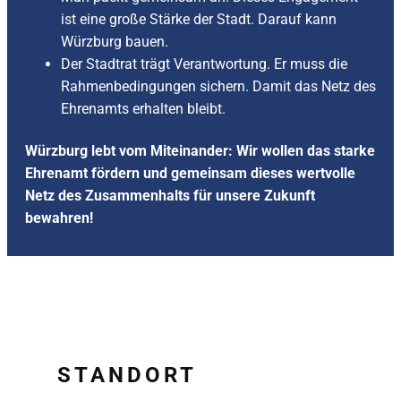
ist eine große Stärke der Stadt. Darauf kann
Würzburg bauen.
Der Stadtrat trägt Verantwortung. Er muss die
Rahmenbedingungen sichern. Damit das Netz des
Ehrenamts erhalten bleibt.
Würzburg lebt vom Miteinander: Wir wollen das starke
Ehrenamt fördern und gemeinsam dieses wertvolle
Netz des Zusammenhalts für unsere Zukunft
bewahren!
STANDORT