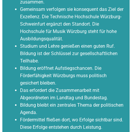
zusammen.
Gemeinsam verfolgen sie konsequent das Ziel der
Exzellenz. Die Technische Hochschule Würzburg-
Schweinfurt ergänzt den Standort. Die
Hochschule für Musik Würzburg steht für hohe
Ausbildungsqualität.
Studium und Lehre genießen einen guten Ruf.
Bildung ist der Schlüssel zur gesellschaftlichen
Teilhabe.
Bildung eröffnet Aufstiegschancen. Die
Förderfähigkeit Würzburgs muss politisch
gesichert bleiben.
Das erfordert die Zusammenarbeit mit
Abgeordneten im Landtag und Bundestag.
Bildung bleibt ein zentrales Thema der politischen
Agenda.
Fördermittel fließen dort, wo Erfolge sichtbar sind.
Diese Erfolge entstehen durch Leistung.