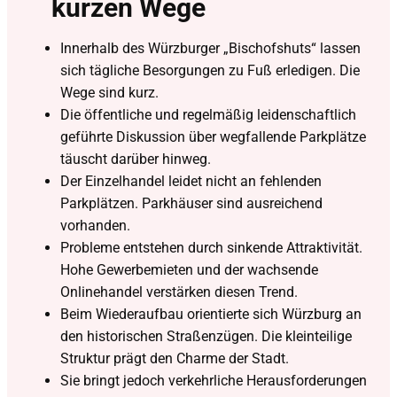
kurzen Wege
Innerhalb des Würzburger „Bischofshuts“ lassen
sich tägliche Besorgungen zu Fuß erledigen. Die
Wege sind kurz.
Die öffentliche und regelmäßig leidenschaftlich
geführte Diskussion über wegfallende Parkplätze
täuscht darüber hinweg.
Der Einzelhandel leidet nicht an fehlenden
Parkplätzen. Parkhäuser sind ausreichend
vorhanden.
Probleme entstehen durch sinkende Attraktivität.
Hohe Gewerbemieten und der wachsende
Onlinehandel verstärken diesen Trend.
Beim Wiederaufbau orientierte sich Würzburg an
den historischen Straßenzügen. Die kleinteilige
Struktur prägt den Charme der Stadt.
Sie bringt jedoch verkehrliche Herausforderungen