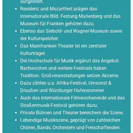
aufgestellt.
Residenz und Mozartfest prägen das
internationale Bild. Festung Marienberg und das
Museum für Franken gehören dazu.
Ebenso das Siebold- und Wagner-Museum sowie
der Kulturspeicher.
Das Mainfranken-Theater ist ein zentraler
Kulturträger.
Die Hochschule für Musik ergänzt das Angebot.
Bachwochen und weitere Festivals haben
Tradition. Großveranstaltungen setzen Akzente.
Dazu zählen u.a. Afrika-Festival, Umsonst &
Draußen und Würzburger Hafensommer.
Auch das internationale Filmwochenende und das
Straßenmusik-Festival gehören dazu.
Private Bühnen und Theater bereichern die Szene.
Lebendige Musikszene, geprägt von zahlreichen
Chören, Bands, Orchestern und Freischaffenden.