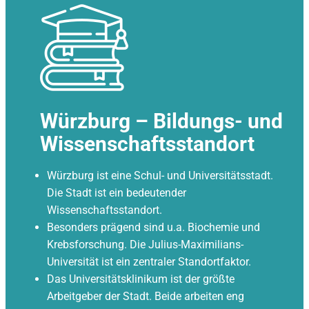
Würzburg – Bildungs- und
Wissenschaftsstandort
Würzburg ist eine Schul- und Universitätsstadt.
Die Stadt ist ein bedeutender
Wissenschaftsstandort.
Besonders prägend sind u.a. Biochemie und
Krebsforschung. Die Julius-Maximilians-
Universität ist ein zentraler Standortfaktor.
Das Universitätsklinikum ist der größte
Arbeitgeber der Stadt. Beide arbeiten eng