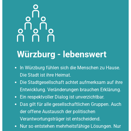
Würzburg - lebenswert
In Würzburg fühlen sich die Menschen zu Hause.
Die Stadt ist ihre Heimat.
Die Stadtgesellschaft achtet aufmerksam auf ihre
Entwicklung. Veränderungen brauchen Erklärung.
Ein respektvoller Dialog ist unverzichtbar.
Das gilt für alle gesellschaftlichen Gruppen. Auch
der offene Austausch der politischen
Verantwortungsträger ist entscheidend.
Nur so entstehen mehrheitsfähige Lösungen. Nur