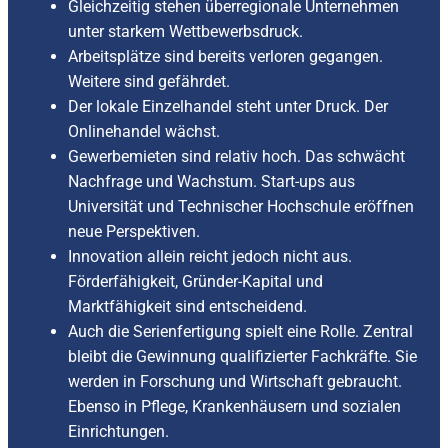
Gleichzeitig stehen überregionale Unternehmen
unter starkem Wettbewerbsdruck.
Arbeitsplätze sind bereits verloren gegangen.
Weitere sind gefährdet.
Der lokale Einzelhandel steht unter Druck. Der
Onlinehandel wächst.
Gewerbemieten sind relativ hoch. Das schwächt
Nachfrage und Wachstum. Start-ups aus
Universität und Technischer Hochschule eröffnen
neue Perspektiven.
Innovation allein reicht jedoch nicht aus.
Förderfähigkeit, Gründer-Kapital und
Marktfähigkeit sind entscheidend.
Auch die Serienfertigung spielt eine Rolle. Zentral
bleibt die Gewinnung qualifizierter Fachkräfte. Sie
werden in Forschung und Wirtschaft gebraucht.
Ebenso in Pflege, Krankenhäusern und sozialen
Einrichtungen.