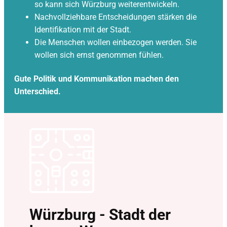
so kann sich Würzburg weiterentwickeln.
Nachvollziehbare Entscheidungen stärken die
Identifikation mit der Stadt.
Die Menschen wollen einbezogen werden. Sie
wollen sich ernst genommen fühlen.
Gute Politik und Kommunikation machen den
Unterschied.
Würzburg - Stadt der