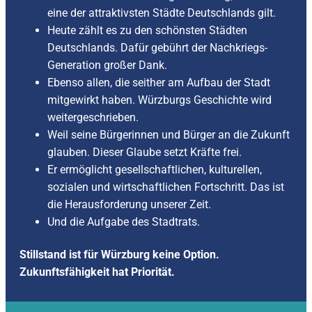
eine der attraktivsten Städte Deutschlands gilt.
Heute zählt es zu den schönsten Städten
Deutschlands. Dafür gebührt der Nachkriegs-
Generation großer Dank.
Ebenso allen, die seither am Aufbau der Stadt
mitgewirkt haben. Würzburgs Geschichte wird
weitergeschrieben.
Weil seine Bürgerinnen und Bürger an die Zukunft
glauben. Dieser Glaube setzt Kräfte frei.
Er ermöglicht gesellschaftlichen, kulturellen,
sozialen und wirtschaftlichen Fortschritt. Das ist
die Herausforderung unserer Zeit.
Und die Aufgabe des Stadtrats.
Stillstand ist für Würzburg keine Option.
Zukunftsfähigkeit hat Priorität.