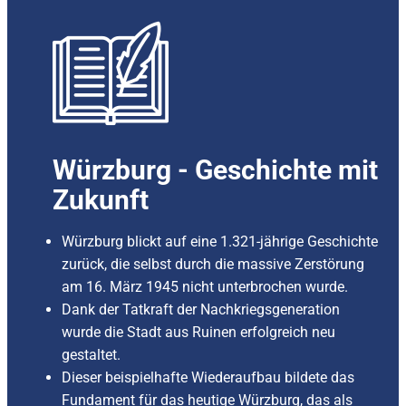
Würzburg - Geschichte mit
Zukunft
Würzburg blickt auf eine 1.321-jährige Geschichte
zurück, die selbst durch die massive Zerstörung
am 16. März 1945 nicht unterbrochen wurde.
Dank der Tatkraft der Nachkriegsgeneration
wurde die Stadt aus Ruinen erfolgreich neu
gestaltet.
Dieser beispielhafte Wiederaufbau bildete das
Fundament für das heutige Würzburg, das als