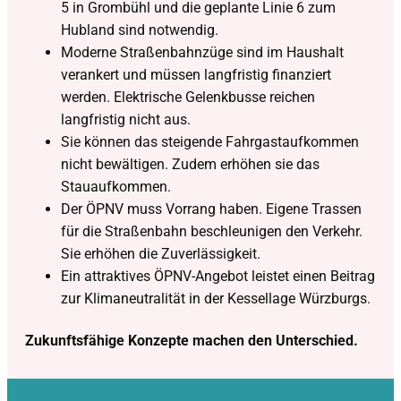
5 in Grombühl und die geplante Linie 6 zum
Hubland sind notwendig.
Moderne Straßenbahnzüge sind im Haushalt
verankert und müssen langfristig finanziert
werden. Elektrische Gelenkbusse reichen
langfristig nicht aus.
Sie können das steigende Fahrgastaufkommen
nicht bewältigen. Zudem erhöhen sie das
Stauaufkommen.
Der ÖPNV muss Vorrang haben. Eigene Trassen
für die Straßenbahn beschleunigen den Verkehr.
Sie erhöhen die Zuverlässigkeit.
Ein attraktives ÖPNV-Angebot leistet einen Beitrag
zur Klimaneutralität in der Kessellage Würzburgs.
Zukunftsfähige Konzepte machen den Unterschied.