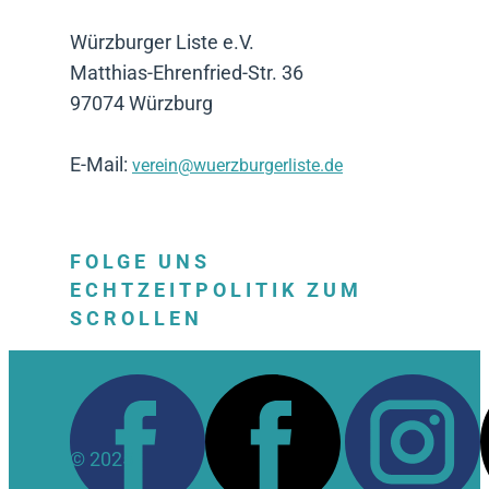
Würzburger Liste e.V.
Matthias-Ehrenfried-Str. 36
97074 Würzburg
E-Mail:
verein@wuerzburgerliste.de
FOLGE UNS
ECHTZEITPOLITIK ZUM
SCROLLEN
© 2025