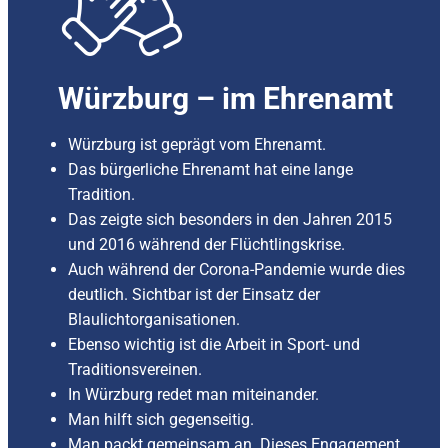
Würzburg – im Ehrenamt
Würzburg ist geprägt vom Ehrenamt.
Das bürgerliche Ehrenamt hat eine lange
Tradition.
Das zeigte sich besonders in den Jahren 2015
und 2016 während der Flüchtlingskrise.
Auch während der Corona-Pandemie wurde dies
deutlich. Sichtbar ist der Einsatz der
Blaulichtorganisationen.
Ebenso wichtig ist die Arbeit in Sport- und
Traditionsvereinen.
In Würzburg redet man miteinander.
Man hilft sich gegenseitig.
Man packt gemeinsam an. Dieses Engagement