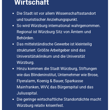
Wirtschaft
Die Stadt ist vor allem Wissenschaftsstandort
und touristischer Anziehungspunkt.
So wird Würzburg international wahrgenommen.
Regional ist Würzburg Sitz von Ämtern und
Behörden.
Das mittelständische Gewerbe ist kleinteilig
strukturiert. Größte Arbeitgeber sind das
Universitätsklinikum und die Universität
Würzburg.
Hinzu kommen die Stadt Würzburg, Stiftungen
wie das Blindeninstitut, Unternehmer wie Brose,
Flyeralarm, Koenig & Bauer, Sparkasse
Mainfranken, WVV, das Bürgerspital und das
Juliusspital.
Die geringe wirtschaftliche Standortdichte macht
Würzburg relativ krisenfest.