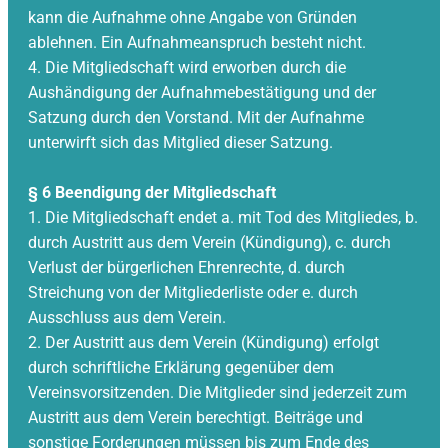
kann die Aufnahme ohne Angabe von Gründen
ablehnen. Ein Aufnahmeanspruch besteht nicht.
4. Die Mitgliedschaft wird erworben durch die
Aushändigung der Aufnahmebestätigung und der
Satzung durch den Vorstand. Mit der Aufnahme
unterwirft sich das Mitglied dieser Satzung.
§ 6 Beendigung der Mitgliedschaft
1. Die Mitgliedschaft endet a. mit Tod des Mitgliedes, b.
durch Austritt aus dem Verein (Kündigung), c. durch
Verlust der bürgerlichen Ehrenrechte, d. durch
Streichung von der Mitgliederliste oder e. durch
Ausschluss aus dem Verein.
2. Der Austritt aus dem Verein (Kündigung) erfolgt
durch schriftliche Erklärung gegenüber dem
Vereinsvorsitzenden. Die Mitglieder sind jederzeit zum
Austritt aus dem Verein berechtigt. Beiträge und
sonstige Forderungen müssen bis zum Ende des