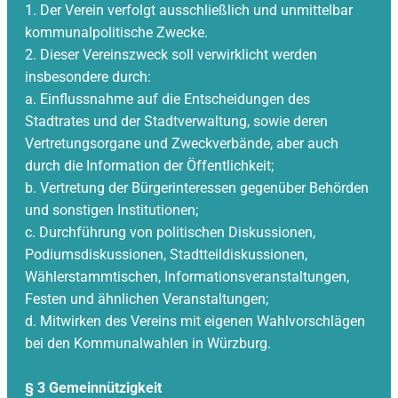
1. Der Verein verfolgt ausschließlich und unmittelbar
kommunalpolitische Zwecke.
2. Dieser Vereinszweck soll verwirklicht werden
insbesondere durch:
a. Einflussnahme auf die Entscheidungen des
Stadtrates und der Stadtverwaltung, sowie deren
Vertretungsorgane und Zweckverbände, aber auch
durch die Information der Öffentlichkeit;
b. Vertretung der Bürgerinteressen gegenüber Behörden
und sonstigen Institutionen;
c. Durchführung von politischen Diskussionen,
Podiumsdiskussionen, Stadtteildiskussionen,
Wählerstammtischen, Informationsveranstaltungen,
Festen und ähnlichen Veranstaltungen;
d. Mitwirken des Vereins mit eigenen Wahlvorschlägen
bei den Kommunalwahlen in Würzburg.
§ 3 Gemeinnützigkeit