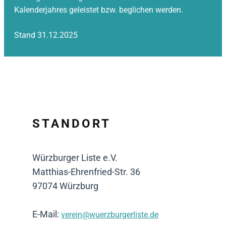
Kalenderjahres geleistet bzw. beglichen werden.
Stand 31.12.2025
STANDORT
Würzburger Liste e.V.
Matthias-Ehrenfried-Str. 36
97074 Würzburg
E-Mail:
verein@wuerzburgerliste.de