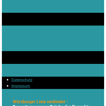
Datenschutz
Impressum
Würzburger Liste verbindet -