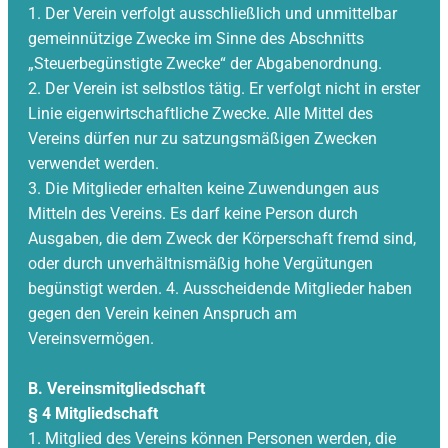
1. Der Verein verfolgt ausschließlich und unmittelbar
gemeinnützige Zwecke im Sinne des Abschnitts
„Steuerbegünstigte Zwecke“ der Abgabenordnung.
2. Der Verein ist selbstlos tätig. Er verfolgt nicht in erster
Linie eigenwirtschaftliche Zwecke. Alle Mittel des
Vereins dürfen nur zu satzungsmäßigen Zwecken
verwendet werden.
3. Die Mitglieder erhalten keine Zuwendungen aus
Mitteln des Vereins. Es darf keine Person durch
Ausgaben, die dem Zweck der Körperschaft fremd sind,
oder durch unverhältnismäßig hohe Vergütungen
begünstigt werden. 4. Ausscheidende Mitglieder haben
gegen den Verein keinen Anspruch am
Vereinsvermögen.
B. Vereinsmitgliedschaft
§ 4 Mitgliedschaft
1. Mitglied des Vereins können Personen werden, die