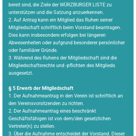
bereit sind, die Ziele der WÜRZBURGER LISTE zu
unterstützen und die Satzung anzuerkennen.
2. Auf Antrag kann ein Mitglied das Ruhen seiner
Mitgliedschaft schriftlich beim Vorstand beantragen.
Dies kann insbesondere erfolgen bei längeren
Abwesenheiten oder aufgrund besonderer persönlicher
oder familiärer Gründe.
3. Während des Ruhens der Mitgliedschaft sind die
Mitgliedschaftsrechte und -pflichten des Mitglieds
ausgesetzt.
§ 5 Erwerb der Mitgliedschaft
1. Der Aufnahmeantrag in den Verein ist schriftlich an
den Vereinsvorsitzenden zu richten.
2. Der Aufnahmeantrag eines beschränkt
Geschäftsfähigen ist von dem/den gesetzlichen
Vertreter(n) zu stellen.
3. Über die Aufnahme entscheidet der Vorstand. Dieser