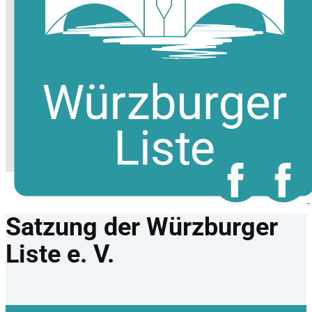
Satzung der Würzburger
Liste e. V.