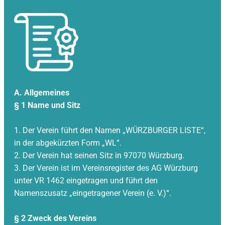
A. Allgemeines
§ 1 Name und Sitz
1. Der Verein führt den Namen „WÜRZBURGER LISTE“,
in der abgekürzten Form „WL“.
2. Der Verein hat seinen Sitz in 97070 Würzburg.
3. Der Verein ist im Vereinsregister des AG Würzburg
unter VR 1462 eingetragen und führt den
Namenszusatz „eingetragener Verein (e. V.)“.
§ 2 Zweck des Vereins