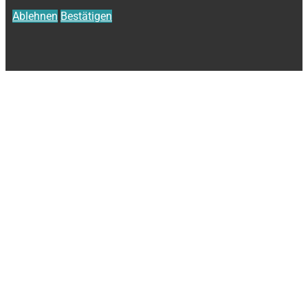
Ablehnen
Bestätigen