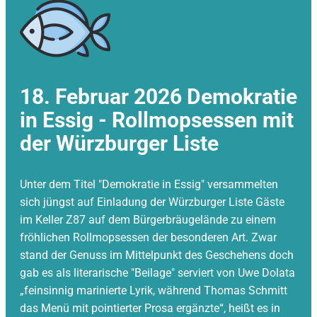
18. Februar 2026 ​Demokratie
in Essig - Rollmopsessen mit
der Würzburger Liste
Unter dem Titel "Demokratie in Essig" versammelten
sich jüngst auf Einladung der Würzburger Liste Gäste
im Keller Z87 auf dem Bürgerbräugelände zu einem
fröhlichen Rollmopsessen der besonderen Art. Zwar
stand der Genuss im Mittelpunkt des Geschehens doch
gab es als literarische "Beilage" serviert von Uwe Dolata
„feinsinnig marinierte Lyrik, während Thomas Schmitt
das Menü mit pointierter Prosa ergänzte“, heißt es in