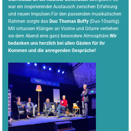
war ein inspirierender Austausch zwischen Erfahrung
und neuen Impulsen.Für den passenden musikalischen
Rahmen sorgte das
Duo Thomas Buffy
(Duo-10saitig).
Mit virtuosen Klängen an Violine und Gitarre verliehen
sie dem Abend eine ganz besondere Atmosphäre.
Wir
bedanken uns herzlich bei allen Gästen für ihr
Kommen und die anregenden Gespräche!