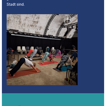
Stadt sind.