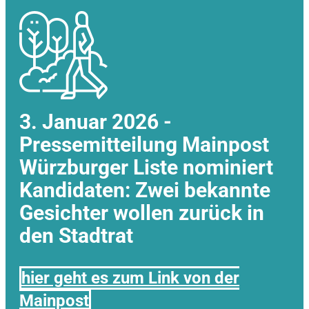
3. Januar 2026 -
Pressemitteilung Mainpost
Würzburger Liste nominiert
Kandidaten: Zwei bekannte
Gesichter wollen zurück in
den Stadtrat
hier geht es zum Link von der
Mainpost