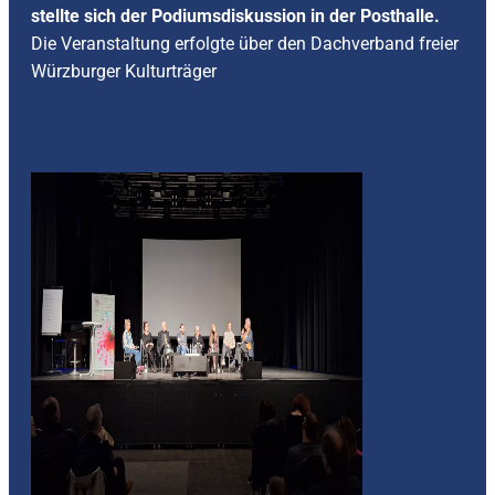
stellte sich der Podiumsdiskussion in der Posthalle.
Die Veranstaltung erfolgte über den Dachverband freier
Würzburger Kulturträger