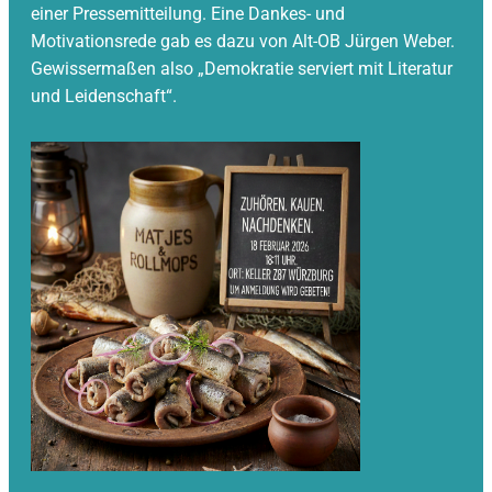
einer Pressemitteilung. Eine Dankes- und
Motivationsrede gab es dazu von Alt-OB Jürgen Weber.
Gewissermaßen also „Demokratie serviert mit Literatur
und Leidenschaft“.