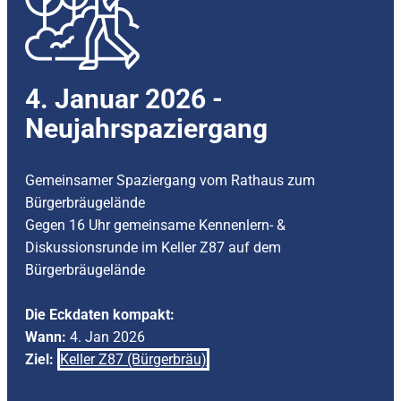
4. Januar 2026 -
Neujahrspaziergang
Gemeinsamer Spaziergang vom Rathaus zum
Bürgerbräugelände
Gegen 16 Uhr gemeinsame Kennenlern- &
Diskussionsrunde im Keller Z87 auf dem
Bürgerbräugelände
Die Eckdaten kompakt:
Wann:
4. Jan 2026
Ziel:
Keller Z87 (Bürgerbräu)