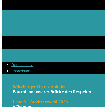
Datenschutz
Impressum
Würzburger Liste verbindet -
Bau mit an unserer Brücke des Respekts
Liste 9 - Stadtratswahl 2026
Würzburg