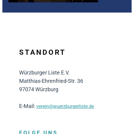
STANDORT
Würzburger Liste E.V.
Matthias-Ehrenfried-Str. 36
97074 Würzburg
E-Mail:
verein@wuerzburgerliste.de
FOLGE UNS