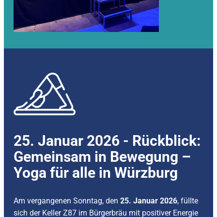
25. Januar 2026 - ​Rückblick:
Gemeinsam in Bewegung –
Yoga für alle in Würzburg
Am vergangenen Sonntag, den
25. Januar 2026
, füllte
sich der Keller Z87 im Bürgerbräu mit positiver Energie