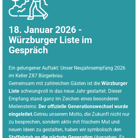
18. Januar 2026 -
Würzburger Liste im
Gespräch
Ein gelungener Auftakt: Unser Neujahrsempfang 2026
im Keller Z87 Bürgerbrau
Gemeinsam mit zahlreichen Gästen ist die
Würzburger
Liste
schwungvoll in das neue Jahr gestartet. Dieser
Empfang stand ganz im Zeichen eines besonderen
Meilensteins:
Der offizielle Generationswechsel wurde
eingeleitet.
Getreu unserem Motto, die Zukunft nicht nur
zu besprechen, sondern aktiv mit frischem Mut und
neuen Ideen zu gestalten, haben wir symbolisch den
Staffelstab an die nächste Generation
übergeben. Es