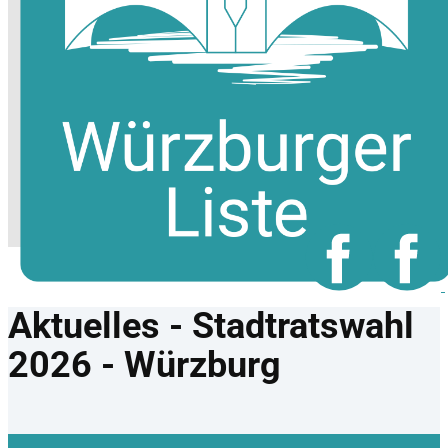
Aktuelles​ - Stadtratswahl
2026 - Würzburg